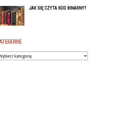
JAK SIĘ CZYTA KOD BINARNY?
ATEGORIE
tegorie