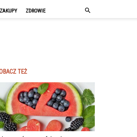
ZAKUPY
ZDROWIE
OBACZ TEŻ