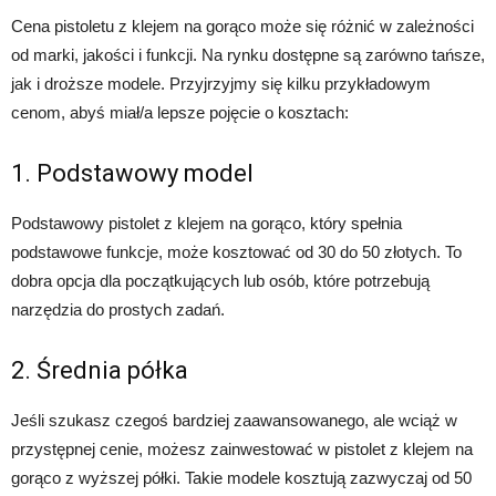
Cena pistoletu z klejem na gorąco może się różnić w zależności
od marki, jakości i funkcji. Na rynku dostępne są zarówno tańsze,
jak i droższe modele. Przyjrzyjmy się kilku przykładowym
cenom, abyś miał/a lepsze pojęcie o kosztach:
1. Podstawowy model
Podstawowy pistolet z klejem na gorąco, który spełnia
podstawowe funkcje, może kosztować od 30 do 50 złotych. To
dobra opcja dla początkujących lub osób, które potrzebują
narzędzia do prostych zadań.
2. Średnia półka
Jeśli szukasz czegoś bardziej zaawansowanego, ale wciąż w
przystępnej cenie, możesz zainwestować w pistolet z klejem na
gorąco z wyższej półki. Takie modele kosztują zazwyczaj od 50