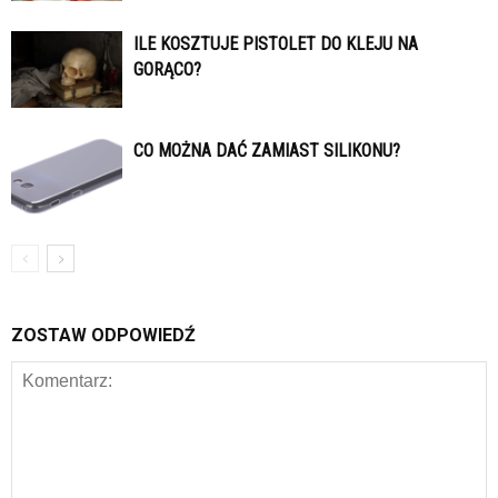
ILE KOSZTUJE PISTOLET DO KLEJU NA
GORĄCO?
CO MOŻNA DAĆ ZAMIAST SILIKONU?
ZOSTAW ODPOWIEDŹ