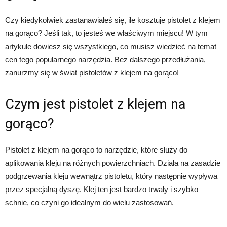
Czy kiedykolwiek zastanawiałeś się, ile kosztuje pistolet z klejem
na gorąco? Jeśli tak, to jesteś we właściwym miejscu! W tym
artykule dowiesz się wszystkiego, co musisz wiedzieć na temat
cen tego popularnego narzędzia. Bez dalszego przedłużania,
zanurzmy się w świat pistoletów z klejem na gorąco!
Czym jest pistolet z klejem na
gorąco?
Pistolet z klejem na gorąco to narzędzie, które służy do
aplikowania kleju na różnych powierzchniach. Działa na zasadzie
podgrzewania kleju wewnątrz pistoletu, który następnie wypływa
przez specjalną dyszę. Klej ten jest bardzo trwały i szybko
schnie, co czyni go idealnym do wielu zastosowań.