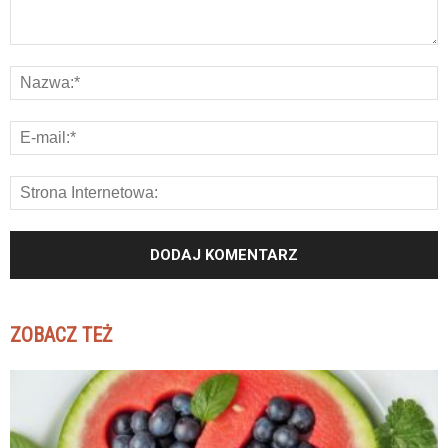
ZOBACZ TEŻ