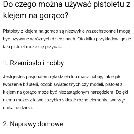
Do czego można używać pistoletu z
klejem na gorąco?
Pistolety z klejem na gorąco są niezwykle wszechstronne i mogą
być używane w różnych dziedzinach. Oto kilka przykładów, gdzie
taki pistolet może się przydać:
1. Rzemiosło i hobby
Jeśli jesteś pasjonatem rękodzieła lub masz hobby, takie jak
tworzenie biżuterii, ozdób świątecznych czy modeli, pistolet z
klejem na gorąco może być niezastąpionym narzędziem. Dzięki
niemu możesz łatwo i szybko sklejać różne elementy, tworząc
unikalne dzieła.
2. Naprawy domowe