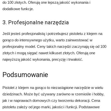
do 100 złotych. Oferują one lepszą jakość wykonania i
dodatkowe funkcje.
3. Profesjonalne narzędzia
Jeśli jesteś profesjonalistą i potrzebujesz pistoletu z klejem na
gorąco do intensywnego użytku, warto zainwestować w
profesjonalny model. Ceny takich narzędzi zaczynają się od 100
złotych i mogą sięgać nawet kilkuset złotych. Oferują one
najwyższą jakość wykonania, precyzję i trwałość.
Podsumowanie
Pistolet z klejem na gorąco to niezastąpione narzędzie w wielu
dziedzinach. Może być używany zarówno w rzemiośle i hobby,
jak i w naprawach domowych czy tworzeniu dekoracji. Cena
pistoletu zależy od jego marki, jakości i funkcji. Podstawowe