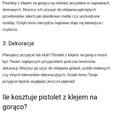
Pistolety z klejem na gorąco są również przydatne w naprawach
domowych. Możesz ich używać do sklejania pękniętych
przedmiotów, takich jak plastikowe meble czy uszkodzone
ozdoby. Dzięki temu narzędziu naprawa staje się łatwiejsza i
szybsza.
3. Dekoracje
Planujesz przyjęcie lub ślub? Pistolet z klejem na gorąco może
być Twoim najlepszym przyjacielem podczas tworzenia
dekoracji. Możesz go użyć do sklejania girland, ozdób stołowych
czy innych elementów dekoracyjnych. Dzięki temu Twoje
przyjęcie będzie wyglądać jeszcze piękniej!
Ile kosztuje pistolet z klejem na
gorąco?