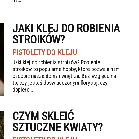
JAKI KLEJ DO ROBIENIA
STROIKÓW?
PISTOLETY DO KLEJU
Jaki klej do robienia stroików? Robienie
stroików to popularne hobby, które pozwala nam
ozdobić nasze domy i wnętrza. Bez względu na
to, czy jesteś doświadczonym florystą, czy
dopiero...
CZYM SKLEIĆ
SZTUCZNE KWIATY?