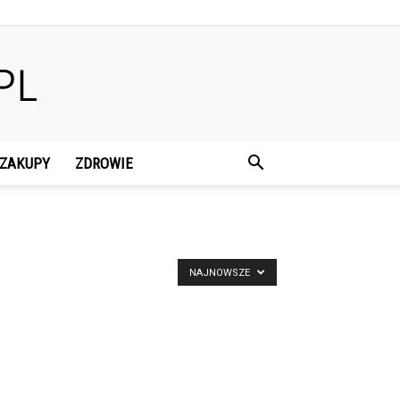
ZAKUPY
ZDROWIE
NAJNOWSZE