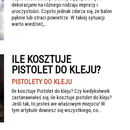
dekoracjami na różnego rodzaju imprezy i
uroczystości. Często jednak zdarza się, że balon
pęknie lub straci powietrze. W takiej sytuacji
warto wiedzieć,...
ILE KOSZTUJE
PISTOLET DO KLEJU?
PISTOLETY DO KLEJU
Ile kosztuje Pistolet do kleju? Czy kiedykolwiek
zastanawiałeś się, ile kosztuje pistolet do kleju?
Jeśli tak, to jesteś we właściwym miejscu! W
tym artykule dowiesz się wszystkiego, co...