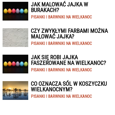
JAK MALOWAĆ JAJKA W
BURAKACH?
PISANKI I BARWNIKI NA WIELKANOC
CZY ZWYKŁYMI FARBAMI MOŻNA
MALOWAĆ JAJKA?
PISANKI I BARWNIKI NA WIELKANOC
JAK SIĘ ROBI JAJKA
FASZEROWANE NA WIELKANOC?
PISANKI I BARWNIKI NA WIELKANOC
CO OZNACZA SÓL W KOSZYCZKU
WIELKANOCNYM?
PISANKI I BARWNIKI NA WIELKANOC