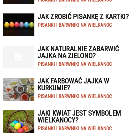
JAK ZROBIĆ PISANKĘ Z KARTKI?
PISANKI I BARWNIKI NA WIELKANOC
JAK NATURALNIE ZABARWIĆ
JAJKA NA ZIELONO?
PISANKI I BARWNIKI NA WIELKANOC
JAK FARBOWAĆ JAJKA W
KURKUMIE?
PISANKI I BARWNIKI NA WIELKANOC
JAKI KWIAT JEST SYMBOLEM
WIELKANOCY?
PISANKI I BARWNIKI NA WIELKANOC