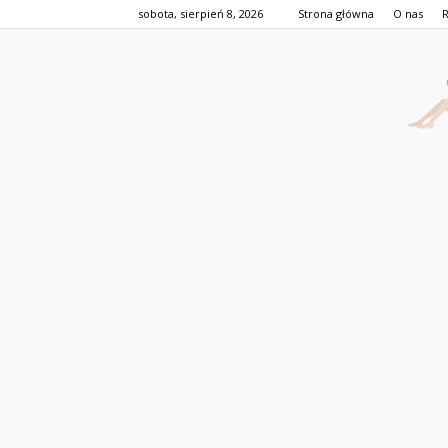
sobota, sierpień 8, 2026
Strona główna
O nas