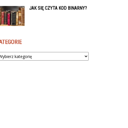
JAK SIĘ CZYTA KOD BINARNY?
ATEGORIE
tegorie