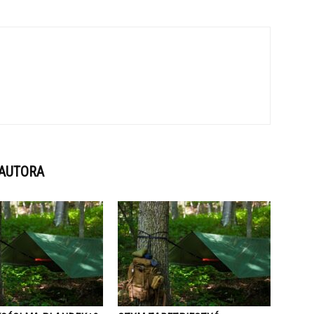
 AUTORA