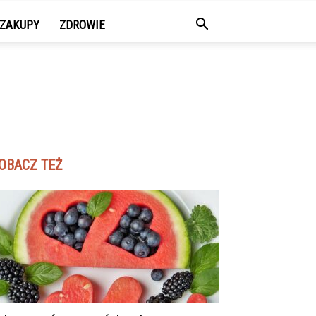
ZAKUPY
ZDROWIE
OBACZ TEŻ