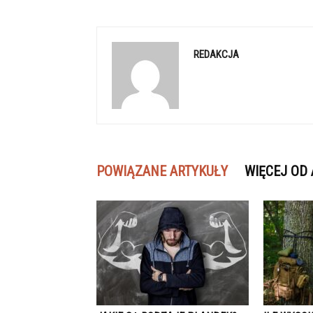
REDAKCJA
POWIĄZANE ARTYKUŁY
WIĘCEJ OD