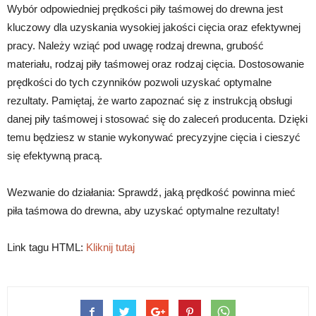
Wybór odpowiedniej prędkości piły taśmowej do drewna jest
kluczowy dla uzyskania wysokiej jakości cięcia oraz efektywnej
pracy. Należy wziąć pod uwagę rodzaj drewna, grubość
materiału, rodzaj piły taśmowej oraz rodzaj cięcia. Dostosowanie
prędkości do tych czynników pozwoli uzyskać optymalne
rezultaty. Pamiętaj, że warto zapoznać się z instrukcją obsługi
danej piły taśmowej i stosować się do zaleceń producenta. Dzięki
temu będziesz w stanie wykonywać precyzyjne cięcia i cieszyć
się efektywną pracą.
Wezwanie do działania: Sprawdź, jaką prędkość powinna mieć
piła taśmowa do drewna, aby uzyskać optymalne rezultaty!
Link tagu HTML:
Kliknij tutaj