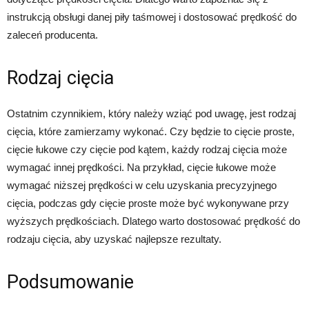
instrukcją obsługi danej piły taśmowej i dostosować prędkość do
zaleceń producenta.
Rodzaj cięcia
Ostatnim czynnikiem, który należy wziąć pod uwagę, jest rodzaj
cięcia, które zamierzamy wykonać. Czy będzie to cięcie proste,
cięcie łukowe czy cięcie pod kątem, każdy rodzaj cięcia może
wymagać innej prędkości. Na przykład, cięcie łukowe może
wymagać niższej prędkości w celu uzyskania precyzyjnego
cięcia, podczas gdy cięcie proste może być wykonywane przy
wyższych prędkościach. Dlatego warto dostosować prędkość do
rodzaju cięcia, aby uzyskać najlepsze rezultaty.
Podsumowanie