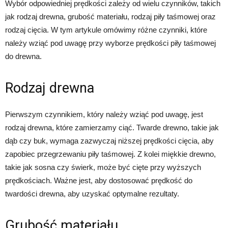
Wybór odpowiedniej prędkości zależy od wielu czynników, takich
jak rodzaj drewna, grubość materiału, rodzaj piły taśmowej oraz
rodzaj cięcia. W tym artykule omówimy różne czynniki, które
należy wziąć pod uwagę przy wyborze prędkości piły taśmowej
do drewna.
Rodzaj drewna
Pierwszym czynnikiem, który należy wziąć pod uwagę, jest
rodzaj drewna, które zamierzamy ciąć. Twarde drewno, takie jak
dąb czy buk, wymaga zazwyczaj niższej prędkości cięcia, aby
zapobiec przegrzewaniu piły taśmowej. Z kolei miękkie drewno,
takie jak sosna czy świerk, może być cięte przy wyższych
prędkościach. Ważne jest, aby dostosować prędkość do
twardości drewna, aby uzyskać optymalne rezultaty.
Grubość materiału