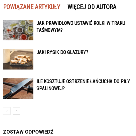
POWIĄZANE ARTYKUŁY
WIĘCEJ OD AUTORA
JAK PRAWIDŁOWO USTAWIĆ ROLKI W TRAKU
TAŚMOWYM?
JAKI RYSIK DO GLAZURY?
ILE KOSZTUJE OSTRZENIE ŁAŃCUCHA DO PIŁY
SPALINOWEJ?
ZOSTAW ODPOWIEDŹ