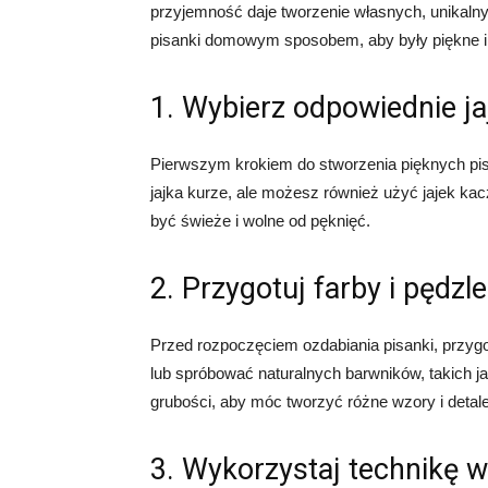
przyjemność daje tworzenie własnych, unikalny
pisanki domowym sposobem, aby były piękne i
1. Wybierz odpowiednie ja
Pierwszym krokiem do stworzenia pięknych pisa
jajka kurze, ale możesz również użyć jajek kac
być świeże i wolne od pęknięć.
2. Przygotuj farby i pędzle
Przed rozpoczęciem ozdabiania pisanki, przygot
lub spróbować naturalnych barwników, takich ja
grubości, aby móc tworzyć różne wzory i detale
3. Wykorzystaj technikę