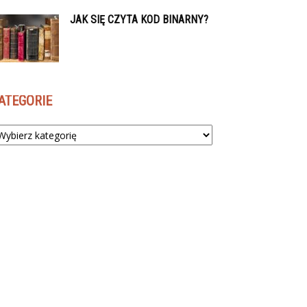
JAK SIĘ CZYTA KOD BINARNY?
ATEGORIE
tegorie