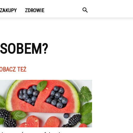
ZAKUPY
ZDROWIE
OSOBEM?
OBACZ TEŻ