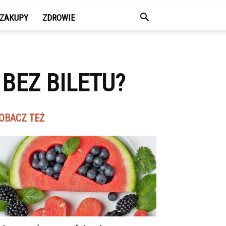
ZAKUPY
ZDROWIE
BEZ BILETU?
OBACZ TEŻ