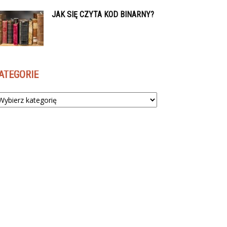
JAK SIĘ CZYTA KOD BINARNY?
ATEGORIE
tegorie