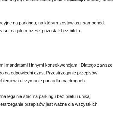
macyjne na parkingu, na którym zostawiasz samochód.
asu, na jaki możesz pozostać bez biletu.
mi mandatami i innymi konsekwencjami. Dlatego zawsze
go na odpowiedni czas. Przestrzeganie przepisów
oblemów i utrzymanie porządku na drogach.
 legalnie stać na parkingu bez biletu i unikaj
estrzeganie przepisów jest ważne dla wszystkich