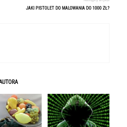
Następny artykuł
JAKI PISTOLET DO MALOWANIA DO 1000 ZŁ?
 AUTORA