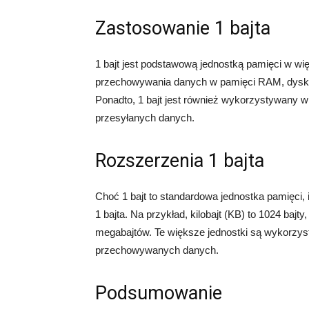
Zastosowanie 1 bajta
1 bajt jest podstawową jednostką pamięci w w
przechowywania danych w pamięci RAM, dyskac
Ponadto, 1 bajt jest również wykorzystywany w
przesyłanych danych.
Rozszerzenia 1 bajta
Choć 1 bajt to standardowa jednostka pamięci, i
1 bajta. Na przykład, kilobajt (KB) to 1024 bajt
megabajtów. Te większe jednostki są wykorzys
przechowywanych danych.
Podsumowanie