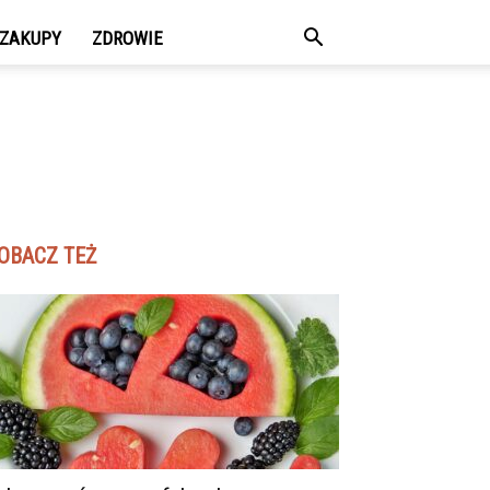
ZAKUPY
ZDROWIE
OBACZ TEŻ