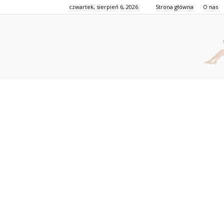
czwartek, sierpień 6, 2026
Strona główna
O nas