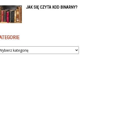
JAK SIĘ CZYTA KOD BINARNY?
ATEGORIE
tegorie