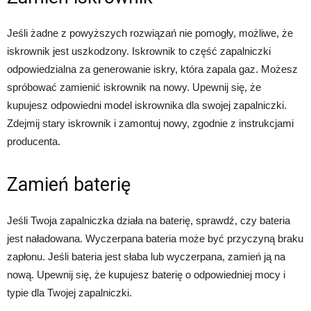
Jeśli żadne z powyższych rozwiązań nie pomogły, możliwe, że
iskrownik jest uszkodzony. Iskrownik to część zapalniczki
odpowiedzialna za generowanie iskry, która zapala gaz. Możesz
spróbować zamienić iskrownik na nowy. Upewnij się, że
kupujesz odpowiedni model iskrownika dla swojej zapalniczki.
Zdejmij stary iskrownik i zamontuj nowy, zgodnie z instrukcjami
producenta.
Zamień baterię
Jeśli Twoja zapalniczka działa na baterię, sprawdź, czy bateria
jest naładowana. Wyczerpana bateria może być przyczyną braku
zapłonu. Jeśli bateria jest słaba lub wyczerpana, zamień ją na
nową. Upewnij się, że kupujesz baterię o odpowiedniej mocy i
typie dla Twojej zapalniczki.