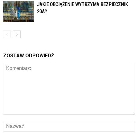
JAKIE OBCIĄŻENIE WYTRZYMA BEZPIECZNIK
20A?
ZOSTAW ODPOWIEDŹ