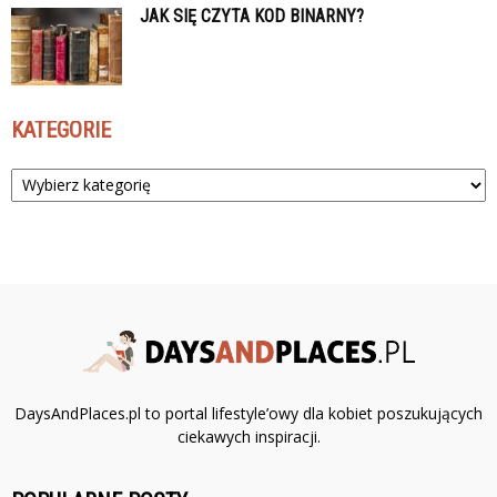
JAK SIĘ CZYTA KOD BINARNY?
KATEGORIE
Kategorie
DaysAndPlaces.pl to portal lifestyle’owy dla kobiet poszukujących
ciekawych inspiracji.