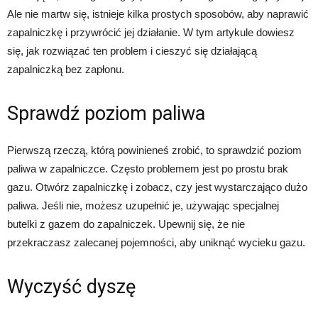
Ale nie martw się, istnieje kilka prostych sposobów, aby naprawić
zapalniczkę i przywrócić jej działanie. W tym artykule dowiesz
się, jak rozwiązać ten problem i cieszyć się działającą
zapalniczką bez zapłonu.
Sprawdź poziom paliwa
Pierwszą rzeczą, którą powinieneś zrobić, to sprawdzić poziom
paliwa w zapalniczce. Często problemem jest po prostu brak
gazu. Otwórz zapalniczkę i zobacz, czy jest wystarczająco dużo
paliwa. Jeśli nie, możesz uzupełnić je, używając specjalnej
butelki z gazem do zapalniczek. Upewnij się, że nie
przekraczasz zalecanej pojemności, aby uniknąć wycieku gazu.
Wyczyść dyszę