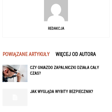
REDAKCJA
POWIĄZANE ARTYKUŁY
WIĘCEJ OD AUTORA
CZY GNIAZDO ZAPALNICZKI DZIAŁA CAŁY
CZAS?
JAK WYGLĄDA WYBITY BEZPIECZNIK?