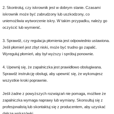
2. Skontroluj, czy iskrownik jest w dobrym stanie. Czasami
iskrownik może być zabrudzony lub uszkodzony, co
uniemożliwia wytworzenie iskry. W takim przypadku, należy go
oczyścić lub wymienić.
3. Sprawdź, czy regulacja płomienia jest odpowiednio ustawiona.
Jeśli płomień jest zbyt niski, może być trudno go zapalić.
Wyreguluj płomień, aby był wyższy i spróbuj ponownie.
4. Upewnij się, że zapalniczka jest prawidłowo obsługiwana.
Sprawdź instrukcję obsługi, aby upewnić się, że wykonujesz
wszystkie kroki poprawnie.
Jeśli żadne z powyższych rozwiązań nie pomaga, możliwe że
zapalniczka wymaga naprawy lub wymiany. Skonsultuj się z
profesjonalistą lub skontaktuj się z producentem, aby uzyskać
dalsze wskazówki.