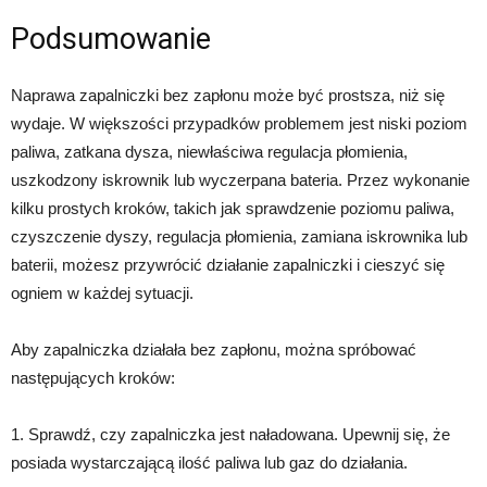
Podsumowanie
Naprawa zapalniczki bez zapłonu może być prostsza, niż się
wydaje. W większości przypadków problemem jest niski poziom
paliwa, zatkana dysza, niewłaściwa regulacja płomienia,
uszkodzony iskrownik lub wyczerpana bateria. Przez wykonanie
kilku prostych kroków, takich jak sprawdzenie poziomu paliwa,
czyszczenie dyszy, regulacja płomienia, zamiana iskrownika lub
baterii, możesz przywrócić działanie zapalniczki i cieszyć się
ogniem w każdej sytuacji.
Aby zapalniczka działała bez zapłonu, można spróbować
następujących kroków:
1. Sprawdź, czy zapalniczka jest naładowana. Upewnij się, że
posiada wystarczającą ilość paliwa lub gaz do działania.