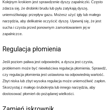
Kolejnym krokiem jest sprawdzenie dyszy zapalniczki. Często
zdarza się, że drobinki brudu lub pyłu zatykają dyszę,
uniemożliwiając przepływ gazu. Możesz użyć igły lub małego
narzędzia, aby delikatnie oczyścić dyszę. Upewnij się, że jest
sucha i czysta przed ponownym zamontowaniem jej w
zapalniczce.
Regulacja płomienia
Jeśli poziom paliwa jest odpowiedni, a dysza jest czysta,
problemem może być niewłaściwa regulacja płomienia. Sprawdź,
czy regulacja płomienia jest ustawiona na odpowiednią wartość.
Zbyt niska lub zbyt wysoka regulacja może uniemożliwić zapłon.
Skorzystaj z małego śrubokręta lub innego narzędzia, aby
dostosować płomień do pożądanej wielkości.
Zamień iskrownik