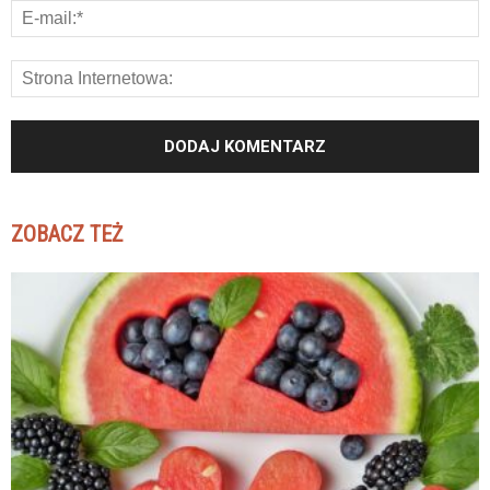
ZOBACZ TEŻ