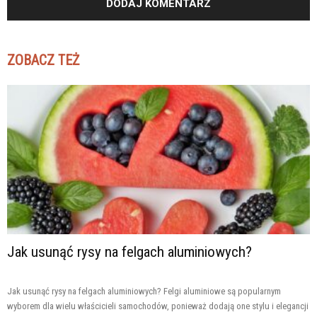
ZOBACZ TEŻ
Jak usunąć rysy na felgach aluminiowych?
Jak usunąć rysy na felgach aluminiowych? Felgi aluminiowe są popularnym
wyborem dla wielu właścicieli samochodów, ponieważ dodają one stylu i elegancji