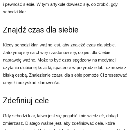
i pewność siebie. W tym artykule dowiesz się, co zrobić, gdy
schodzi klar.
Znajdź czas dla siebie
Kiedy schodzi klar, ważne jest, aby znaleźć czas dla siebie.
Zatrzymaj się na chwilę i zastanów się, co jest dla Ciebie
naprawdę ważne. Może to być czas spędzony na medytacji,
czytaniu ulubionej książki, spacerze w przyrodzie lub rozmowie z
bliską osobą. Znalezienie czasu dla siebie pomoże Ci zresetować
umysł i odzyskać klarowność.
Zdefiniuj cele
Gdy schodzi klar, łatwo jest się pogubić i nie wiedzieć, dokąd
zmierzasz. Dlatego ważne jest, aby zdefiniować cele, które