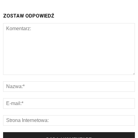
ZOSTAW ODPOWIEDŹ