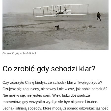
Co zrobić gdy schodzi klar?
Co zrobić gdy schodzi klar?
Czy zdarzyło Ci się kiedyś, że schodził klar z Twojego życia?
Czujesz się zagubiony, niepewny i nie wiesz, jak sobie poradzić?
Nie martw się, nie jesteś sam. Wielu ludzi doświadcza
momentów, gdy wszystko wydaje się być niejasne i trudne.
Jednak istnieją sposoby, które mogą Ci pomóc odzyskać jasność