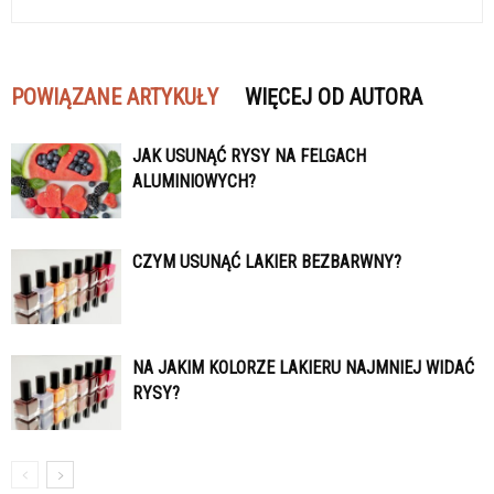
POWIĄZANE ARTYKUŁY
WIĘCEJ OD AUTORA
JAK USUNĄĆ RYSY NA FELGACH
ALUMINIOWYCH?
CZYM USUNĄĆ LAKIER BEZBARWNY?
NA JAKIM KOLORZE LAKIERU NAJMNIEJ WIDAĆ
RYSY?