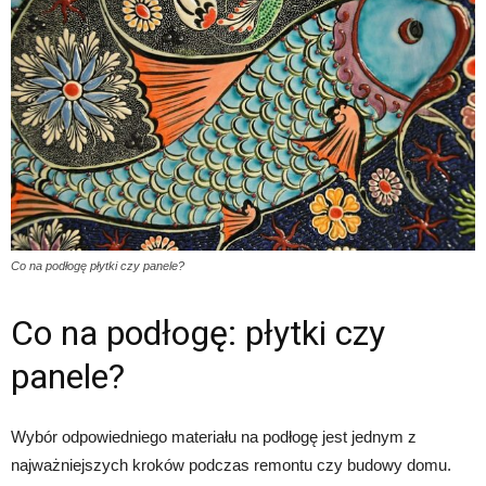
Co na podłogę płytki czy panele?
Co na podłogę: płytki czy
panele?
Wybór odpowiedniego materiału na podłogę jest jednym z
najważniejszych kroków podczas remontu czy budowy domu.