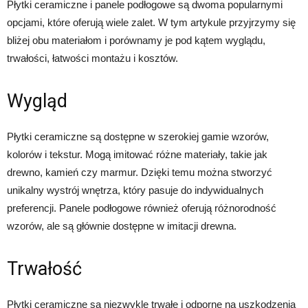
Płytki ceramiczne i panele podłogowe są dwoma popularnymi
opcjami, które oferują wiele zalet. W tym artykule przyjrzymy się
bliżej obu materiałom i porównamy je pod kątem wyglądu,
trwałości, łatwości montażu i kosztów.
Wygląd
Płytki ceramiczne są dostępne w szerokiej gamie wzorów,
kolorów i tekstur. Mogą imitować różne materiały, takie jak
drewno, kamień czy marmur. Dzięki temu można stworzyć
unikalny wystrój wnętrza, który pasuje do indywidualnych
preferencji. Panele podłogowe również oferują różnorodność
wzorów, ale są głównie dostępne w imitacji drewna.
Trwałość
Płytki ceramiczne są niezwykle trwałe i odporne na uszkodzenia