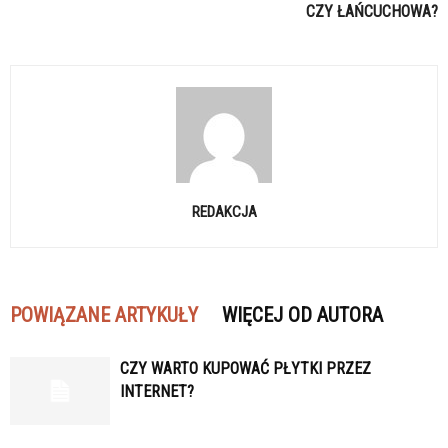
CZY ŁAŃCUCHOWA?
REDAKCJA
POWIĄZANE ARTYKUŁY
WIĘCEJ OD AUTORA
CZY WARTO KUPOWAĆ PŁYTKI PRZEZ
INTERNET?