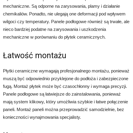
mechaniczne. Są odporne na zarysowania, plamy i działanie
chemikaliów. Ponadto, nie ulegają one deformacji pod wpływem
wilgoci czy temperatury. Panele podłogowe również są trwałe, ale
nieco bardziej podatne na zarysowania i uszkodzenia
mechaniczne w porównaniu do płytek ceramicznych.
Łatwość montażu
Płytki ceramiczne wymagają profesjonalnego montażu, ponieważ
muszą być odpowiednio przyklejone do podłoża i zabezpieczone
fugą. Montaż płytek może być czasochłonny i wymaga precyzji.
Panele podłogowe są łatwiejsze do zainstalowania, ponieważ
mają system klikowy, który umożliwia szybkie i łatwe połączenie
paneli. Montaż paneli można przeprowadzić samodzielnie, bez
konieczności wynajmowania specjalisty.