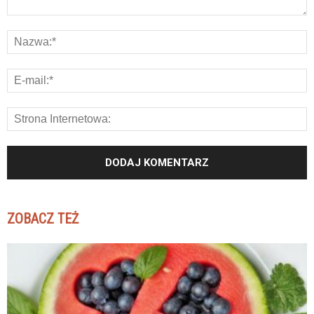
ZOBACZ TEŻ