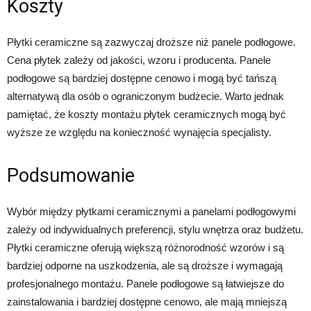
Koszty
Płytki ceramiczne są zazwyczaj droższe niż panele podłogowe.
Cena płytek zależy od jakości, wzoru i producenta. Panele
podłogowe są bardziej dostępne cenowo i mogą być tańszą
alternatywą dla osób o ograniczonym budżecie. Warto jednak
pamiętać, że koszty montażu płytek ceramicznych mogą być
wyższe ze względu na konieczność wynajęcia specjalisty.
Podsumowanie
Wybór między płytkami ceramicznymi a panelami podłogowymi
zależy od indywidualnych preferencji, stylu wnętrza oraz budżetu.
Płytki ceramiczne oferują większą różnorodność wzorów i są
bardziej odporne na uszkodzenia, ale są droższe i wymagają
profesjonalnego montażu. Panele podłogowe są łatwiejsze do
zainstalowania i bardziej dostępne cenowo, ale mają mniejszą