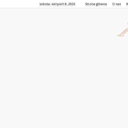
sobota, sierpień 8, 2026
Strona główna
O nas