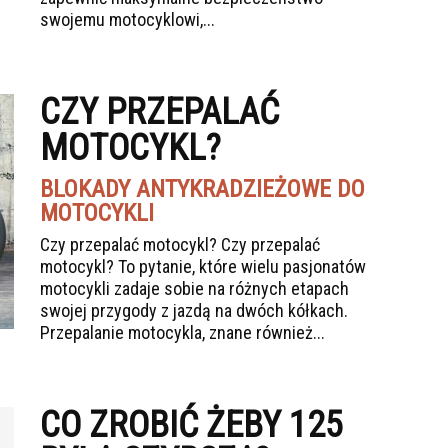
swojemu motocyklowi,...
CZY PRZEPALAĆ
MOTOCYKL?
BLOKADY ANTYKRADZIEŻOWE DO
MOTOCYKLI
Czy przepalać motocykl? Czy przepalać
motocykl? To pytanie, które wielu pasjonatów
motocykli zadaje sobie na różnych etapach
swojej przygody z jazdą na dwóch kółkach.
Przepalanie motocykla, znane również...
CO ZROBIĆ ŻEBY 125