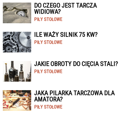
DO CZEGO JEST TARCZA
WIDIOWA?
PIŁY STOŁOWE
ILE WAŻY SILNIK 75 KW?
PIŁY STOŁOWE
JAKIE OBROTY DO CIĘCIA STALI?
PIŁY STOŁOWE
JAKA PILARKA TARCZOWA DLA
AMATORA?
PIŁY STOŁOWE